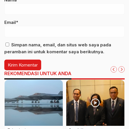
Email*
Simpan nama, email, dan situs web saya pada
peramban ini untuk komentar saya berikutnya.
REKOMENDASI UNTUK ANDA