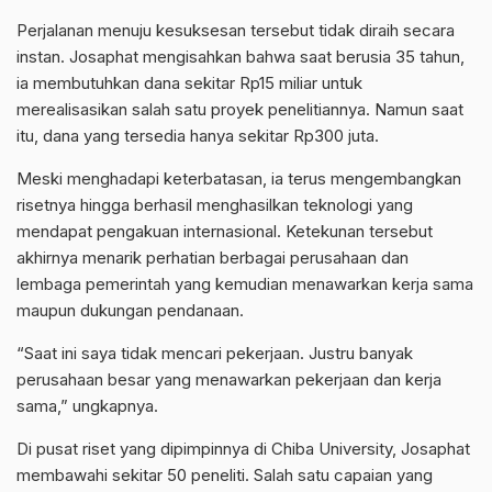
Perjalanan menuju kesuksesan tersebut tidak diraih secara
instan. Josaphat mengisahkan bahwa saat berusia 35 tahun,
ia membutuhkan dana sekitar Rp15 miliar untuk
merealisasikan salah satu proyek penelitiannya. Namun saat
itu, dana yang tersedia hanya sekitar Rp300 juta.
Meski menghadapi keterbatasan, ia terus mengembangkan
risetnya hingga berhasil menghasilkan teknologi yang
mendapat pengakuan internasional. Ketekunan tersebut
akhirnya menarik perhatian berbagai perusahaan dan
lembaga pemerintah yang kemudian menawarkan kerja sama
maupun dukungan pendanaan.
“Saat ini saya tidak mencari pekerjaan. Justru banyak
perusahaan besar yang menawarkan pekerjaan dan kerja
sama,” ungkapnya.
Di pusat riset yang dipimpinnya di Chiba University, Josaphat
membawahi sekitar 50 peneliti. Salah satu capaian yang