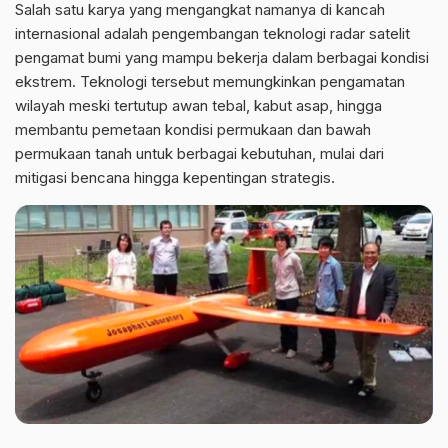
Salah satu karya yang mengangkat namanya di kancah
internasional adalah pengembangan teknologi radar satelit
pengamat bumi yang mampu bekerja dalam berbagai kondisi
ekstrem. Teknologi tersebut memungkinkan pengamatan
wilayah meski tertutup awan tebal, kabut asap, hingga
membantu pemetaan kondisi permukaan dan bawah
permukaan tanah untuk berbagai kebutuhan, mulai dari
mitigasi bencana hingga kepentingan strategis.