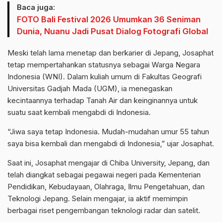
Baca juga:
FOTO Bali Festival 2026 Umumkan 36 Seniman
Dunia, Nuanu Jadi Pusat Dialog Fotografi Global
Meski telah lama menetap dan berkarier di Jepang, Josaphat
tetap mempertahankan statusnya sebagai Warga Negara
Indonesia (WNI). Dalam kuliah umum di Fakultas Geografi
Universitas Gadjah Mada (UGM), ia menegaskan
kecintaannya terhadap Tanah Air dan keinginannya untuk
suatu saat kembali mengabdi di Indonesia.
“Jiwa saya tetap Indonesia. Mudah-mudahan umur 55 tahun
saya bisa kembali dan mengabdi di Indonesia,” ujar Josaphat.
Saat ini, Josaphat mengajar di Chiba University, Jepang, dan
telah diangkat sebagai pegawai negeri pada Kementerian
Pendidikan, Kebudayaan, Olahraga, Ilmu Pengetahuan, dan
Teknologi Jepang. Selain mengajar, ia aktif memimpin
berbagai riset pengembangan teknologi radar dan satelit.