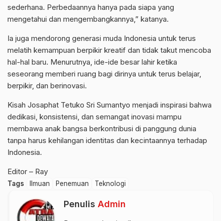
sederhana. Perbedaannya hanya pada siapa yang
mengetahui dan mengembangkannya,” katanya.
Ia juga mendorong generasi muda Indonesia untuk terus
melatih kemampuan berpikir kreatif dan tidak takut mencoba
hal-hal baru. Menurutnya, ide-ide besar lahir ketika
seseorang memberi ruang bagi dirinya untuk terus belajar,
berpikir, dan berinovasi.
Kisah Josaphat Tetuko Sri Sumantyo menjadi inspirasi bahwa
dedikasi, konsistensi, dan semangat inovasi mampu
membawa anak bangsa berkontribusi di panggung dunia
tanpa harus kehilangan identitas dan kecintaannya terhadap
Indonesia.
Editor – Ray
Tags
Ilmuan
Penemuan
Teknologi
Penulis
Admin