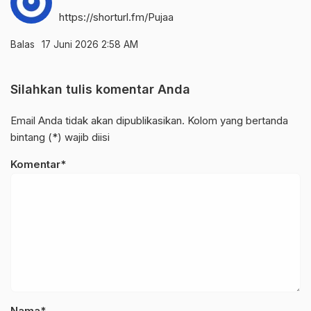
https://shorturl.fm/Pujaa
Balas
17 Juni 2026 2:58 AM
Silahkan tulis komentar Anda
Email Anda tidak akan dipublikasikan. Kolom yang bertanda
bintang (*) wajib diisi
Komentar*
Nama*