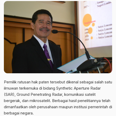
Pemilik ratusan hak paten tersebut dikenal sebagai salah satu
ilmuwan terkemuka di bidang Synthetic Aperture Radar
(SAR), Ground Penetrating Radar, komunikasi satelit
bergerak, dan mikrosatelit. Berbagai hasil penelitiannya telah
dimanfaatkan oleh perusahaan maupun institusi pemerintah di
berbagai negara.