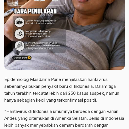
Epidemiolog Masdalina Pane menjelaskan hantavirus
sebenarnya bukan penyakit baru di Indonesia. Dalam tiga
tahun terakhir, tercatat lebih dari 250 kasus suspek, namun
hanya sebagian kecil yang terkonfirmasi positif.
“Hantavirus di Indonesia umumnya berbeda dengan varian
Andes yang ditemukan di Amerika Selatan. Jenis di Indonesia
lebih banyak menyebabkan demam berdarah dengan