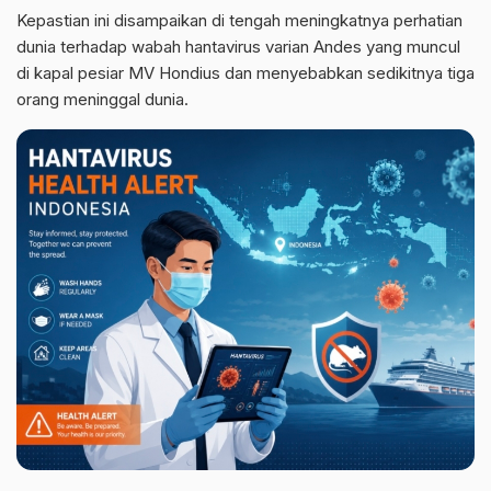
Kepastian ini disampaikan di tengah meningkatnya perhatian
dunia terhadap wabah hantavirus varian Andes yang muncul
di kapal pesiar MV Hondius dan menyebabkan sedikitnya tiga
orang meninggal dunia.