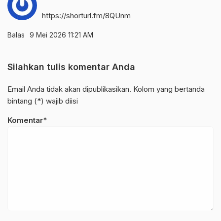
https://shorturl.fm/8QUnm
Balas
9 Mei 2026 11:21 AM
Silahkan tulis komentar Anda
Email Anda tidak akan dipublikasikan. Kolom yang bertanda
bintang (*) wajib diisi
Komentar*