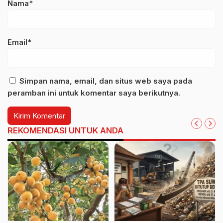
Nama*
Email*
Simpan nama, email, dan situs web saya pada
peramban ini untuk komentar saya berikutnya.
REKOMENDASI UNTUK ANDA