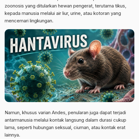
zoonosis yang ditularkan hewan pengerat, terutama tikus,
kepada manusia melalui air liur, urine, atau kotoran yang
mencemari lingkungan.
Namun, khusus varian Andes, penularan juga dapat terjadi
antarmanusia melalui kontak langsung dalam durasi cukup
lama, seperti hubungan seksual, ciuman, atau kontak erat
lainnya.