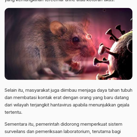
Selain itu, masyarakat juga diimbau menjaga daya tahan tubuh
dan membatasi kontak erat dengan orang yang baru datang
dari wilayah terjangkit hantavirus apabila menunjukkan gejala
tertentu.
Sementara itu, pemerintah didorong memperkuat sistem
surveilans dan pemeriksaan laboratorium, terutama bagi