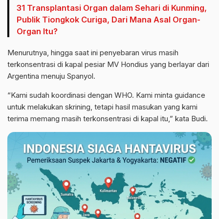
31 Transplantasi Organ dalam Sehari di Kunming,
Publik Tiongkok Curiga, Dari Mana Asal Organ-
Organ Itu?
Menurutnya, hingga saat ini penyebaran virus masih
terkonsentrasi di kapal pesiar MV Hondius yang berlayar dari
Argentina menuju Spanyol.
“Kami sudah koordinasi dengan WHO. Kami minta guidance
untuk melakukan skrining, tetapi hasil masukan yang kami
terima memang masih terkonsentrasi di kapal itu,” kata Budi.