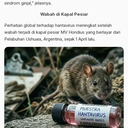
sindrom ginjal,” jelasnya.
Wabah di Kapal Pesiar
Perhatian global terhadap hantavirus meningkat setelah
wabah terjadi di kapal pesiar MV Hondius yang berlayar dari
Pelabuhan Ushuaia, Argentina, sejak 1 April lalu.