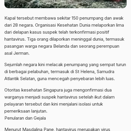
Kapal tersebut membawa sekitar 150 penumpang dan awak
dari 28 negara. Organisasi Kesehatan Dunia melaporkan lima
dari delapan kasus suspek telah terkonfirmasi positif
hantavirus. Tiga orang dilaporkan meninggal dunia, termasuk
pasangan warga negara Belanda dan seorang perempuan
asal Jerman.
Sejumlah negara kini melacak penumpang yang sempat turun
di berbagai pelabuhan, termasuk di St Helena, Samudra
Atlantik Selatan, guna mencegah penyebaran lebih luas.
Otoritas kesehatan Singapura juga mengonfirmasi dua
warganya menjadi suspek hantavirus setelah ikut dalam
pelayaran tersebut dan kini menjalani isolasi untuk
pemeriksaan lanjutan.
Penularan dan Gejala
Menurut Masdalina Pane, hantavirus merupakan virus