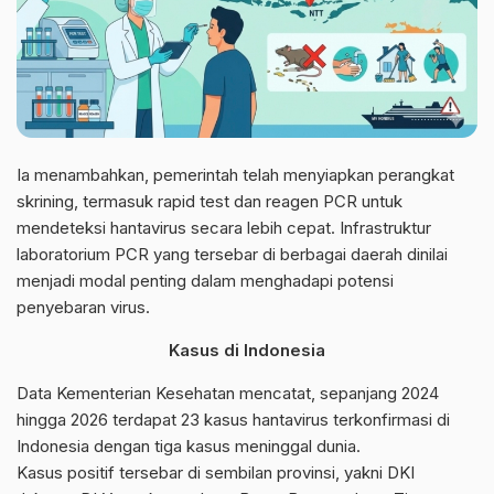
Ia menambahkan, pemerintah telah menyiapkan perangkat
skrining, termasuk rapid test dan reagen PCR untuk
mendeteksi hantavirus secara lebih cepat. Infrastruktur
laboratorium PCR yang tersebar di berbagai daerah dinilai
menjadi modal penting dalam menghadapi potensi
penyebaran virus.
Kasus di Indonesia
Data Kementerian Kesehatan mencatat, sepanjang 2024
hingga 2026 terdapat 23 kasus hantavirus terkonfirmasi di
Indonesia dengan tiga kasus meninggal dunia.
Kasus positif tersebar di sembilan provinsi, yakni DKI