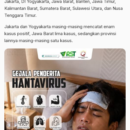
Jakarta, DI Yogyakarta, Jawa Barat, Banten, Jawa Timur,
Kalimantan Barat, Sumatera Barat, Sulawesi Utara, dan Nusa
Tenggara Timur.
Jakarta dan Yogyakarta masing-masing mencatat enam
kasus positif, Jawa Barat lima kasus, sedangkan provinsi
lainnya masing-masing satu kasus.