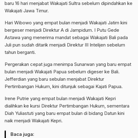
baru 16 hari menjabat Wakajati Sultra sebelum dipindahkan ke
Wakajati Jawa Timur.
Hari Wibowo yang empat bulan menjadi Wakajati Jatim kini
bergeser menjadi Direktur A di Jampidum. I Putu Gede
Astawa yang menerima mandat sebagai Wakajati Bali pada
Juli pun sudah ditarik menjadi Direktur III Intelijen sebelum
tahun berganti.
Pergerakan cepat juga menimpa Sunarwan yang baru empat
bulan menjadi Wakajati Papua sebelum digeser ke Bali.
Jefferdian yang baru sebulan menjabat Direktur
Pertimbangan Hukum, kini ditunjuk sebagai Kajati Papua.
Irene Putrie yang empat bulan menjadi Wakajati Kepri
dialihkan ke kursi Direktur Pertimbangan Hukum, sementara
Diah Yuliastuti yang baru empat bulan di bidang Datun kini
naik menjadi Wakajati Kepri.
Baca juga: