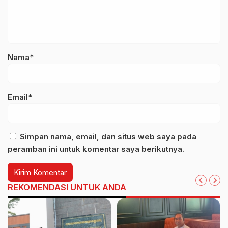
Nama*
Email*
Simpan nama, email, dan situs web saya pada
peramban ini untuk komentar saya berikutnya.
REKOMENDASI UNTUK ANDA