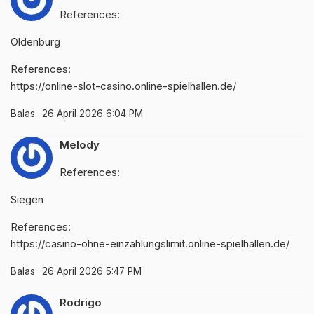
References:
Oldenburg
References:
https://online-slot-casino.online-spielhallen.de/
Balas
26 April 2026 6:04 PM
Melody
References:
Siegen
References:
https://casino-ohne-einzahlungslimit.online-spielhallen.de/
Balas
26 April 2026 5:47 PM
Rodrigo