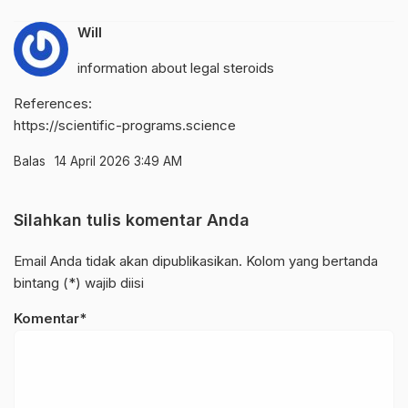
Will
information about legal steroids
References:
https://scientific-programs.science
Balas
14 April 2026 3:49 AM
Silahkan tulis komentar Anda
Email Anda tidak akan dipublikasikan. Kolom yang bertanda
bintang (*) wajib diisi
Komentar*