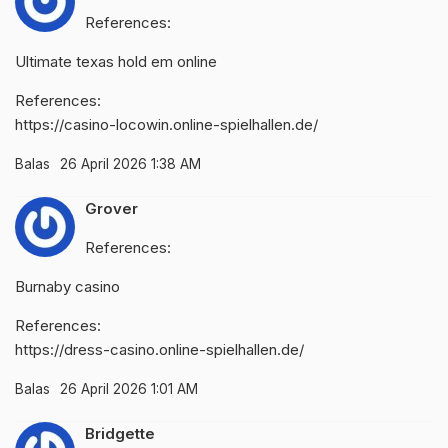
References:
Ultimate texas hold em online
References:
https://casino-locowin.online-spielhallen.de/
Balas
26 April 2026 1:38 AM
Grover
References:
Burnaby casino
References:
https://dress-casino.online-spielhallen.de/
Balas
26 April 2026 1:01 AM
Bridgette