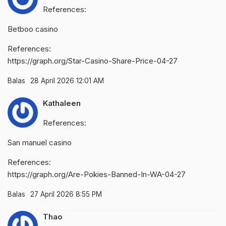
References:
Betboo casino
References:
https://graph.org/Star-Casino-Share-Price-04-27
Balas
28 April 2026 12:01 AM
Kathaleen
References:
San manuel casino
References:
https://graph.org/Are-Pokies-Banned-In-WA-04-27
Balas
27 April 2026 8:55 PM
Thao