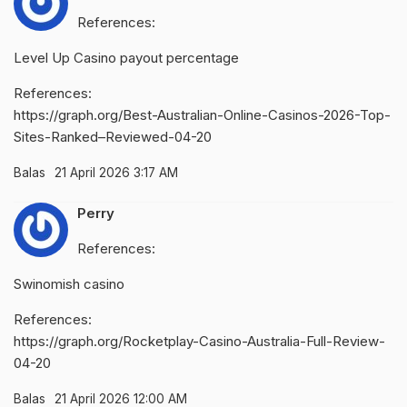
References:
Level Up Casino payout percentage
References:
https://graph.org/Best-Australian-Online-Casinos-2026-Top-
Sites-Ranked–Reviewed-04-20
Balas
21 April 2026 3:17 AM
Perry
References:
Swinomish casino
References:
https://graph.org/Rocketplay-Casino-Australia-Full-Review-
04-20
Balas
21 April 2026 12:00 AM