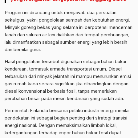
Program ini dirancang untuk menjawab dua persoalan
sekaligus, yakni pengelolaan sampah dan kebutuhan energi.
Minyak goreng bekas yang selama ini berpotensi mencemari
tanah dan saluran air kini dialihkan dari tempat pembuangan,
lalu dimanfaatkan sebagai sumber energi yang lebih bersih
dan bernilai guna.
Hasil pengolahan tersebut digunakan sebagai bahan bakar
kendaraan, termasuk armada transportasi umum. Diesel
terbarukan dari minyak jelantah ini mampu menurunkan emisi
gas rumah kaca secara signifikan jika dibandingkan dengan
diesel konvensional berbasis fosil, tanpa memerlukan
perubahan besar pada mesin kendaraan yang sudah ada.
Pemerintah Finlandia bersama pelaku industri energi menilai
pendekatan ini sebagai bagian penting dari strategi transisi
energi nasional. Dengan memaksimalkan limbah lokal,
ketergantungan terhadap impor bahan bakar fosil dapat