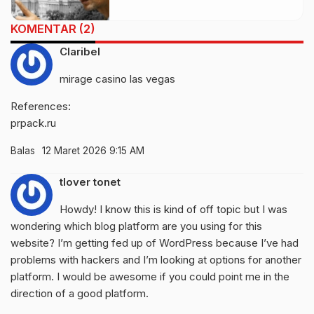
KOMENTAR (2)
Claribel
mirage casino las vegas
References:
prpack.ru
Balas
12 Maret 2026 9:15 AM
tlover tonet
Howdy! I know this is kind of off topic but I was
wondering which blog platform are you using for this
website? I’m getting fed up of WordPress because I’ve had
problems with hackers and I’m looking at options for another
platform. I would be awesome if you could point me in the
direction of a good platform.