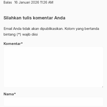
Balas
16 Januari 2026 11:26 AM
Silahkan tulis komentar Anda
Email Anda tidak akan dipublikasikan. Kolom yang bertanda
bintang (*) wajib diisi
Komentar*
Nama*