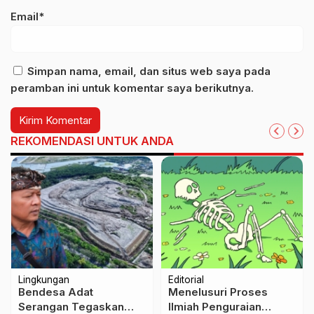
Email*
Simpan nama, email, dan situs web saya pada
peramban ini untuk komentar saya berikutnya.
REKOMENDASI UNTUK ANDA
Lingkungan
Editorial
Bendesa Adat
Menelusuri Proses
Serangan Tegaskan
Ilmiah Penguraian