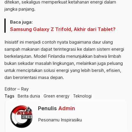
ditekan, sekaligus memperkuat ketahanan energi dalam
jangka panjang.
Baca juga:
Samsung Galaxy Z Trifold, Akhir dari Tablet?
Inisiatif ini menjadi contoh nyata bagaimana daur ulang
sampah makanan dapat terintegrasi ke dalam sistem energi
berkelanjutan. Model Finlandia menunjukkan bahwa limbah
bukan sekadar masalah lingkungan, melainkan juga peluang
untuk menciptakan solusi energi yang lebih bersih, efisien,
dan berorientasi masa depan.
Editor – Ray
Tags
Berita dunia
Green energy
Teknologi
Penulis
Admin
Pesonamu Inspirasiku