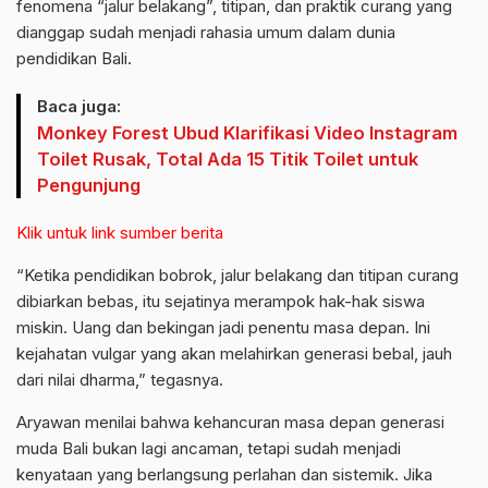
fenomena “jalur belakang”, titipan, dan praktik curang yang
dianggap sudah menjadi rahasia umum dalam dunia
pendidikan Bali.
Baca juga:
Monkey Forest Ubud Klarifikasi Video Instagram
Toilet Rusak, Total Ada 15 Titik Toilet untuk
Pengunjung
Klik untuk link sumber berita
“Ketika pendidikan bobrok, jalur belakang dan titipan curang
dibiarkan bebas, itu sejatinya merampok hak-hak siswa
miskin. Uang dan bekingan jadi penentu masa depan. Ini
kejahatan vulgar yang akan melahirkan generasi bebal, jauh
dari nilai dharma,” tegasnya.
Aryawan menilai bahwa kehancuran masa depan generasi
muda Bali bukan lagi ancaman, tetapi sudah menjadi
kenyataan yang berlangsung perlahan dan sistemik. Jika