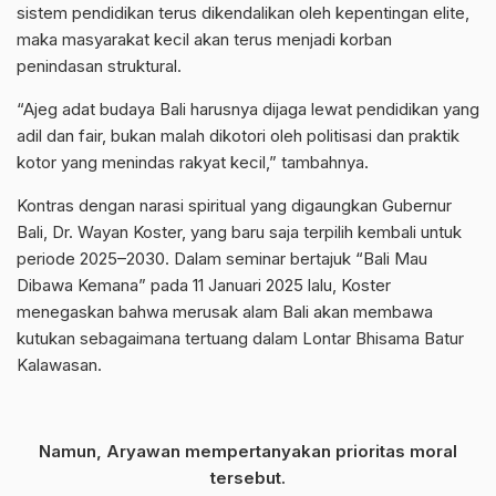
sistem pendidikan terus dikendalikan oleh kepentingan elite,
maka masyarakat kecil akan terus menjadi korban
penindasan struktural.
“Ajeg adat budaya Bali harusnya dijaga lewat pendidikan yang
adil dan fair, bukan malah dikotori oleh politisasi dan praktik
kotor yang menindas rakyat kecil,” tambahnya.
Kontras dengan narasi spiritual yang digaungkan Gubernur
Bali, Dr. Wayan Koster, yang baru saja terpilih kembali untuk
periode 2025–2030. Dalam seminar bertajuk “Bali Mau
Dibawa Kemana” pada 11 Januari 2025 lalu, Koster
menegaskan bahwa merusak alam Bali akan membawa
kutukan sebagaimana tertuang dalam Lontar Bhisama Batur
Kalawasan.
Namun, Aryawan mempertanyakan prioritas moral
tersebut.