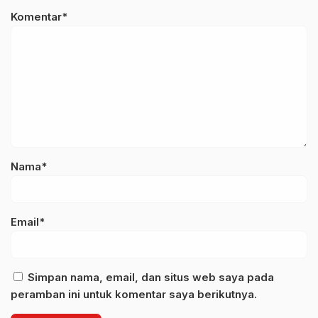
Komentar*
Nama*
Email*
Simpan nama, email, dan situs web saya pada
peramban ini untuk komentar saya berikutnya.