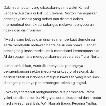
Dalam sambutan yang dibacakannya mewakili Konsul
Jenderal Australia di Bali, Jo Stevens, Norton menegaskan
pentingnya media yang bebas dan dinamis dalam
memperkuat demokrasi sekaligus melawan penyebaran
hoaks dan disinformasi.
“Media yang bebas dan dinamis memperkuat demokrasi
serta membantu melawan berita palsu dan hoaks. Sangat
penting bagi insan media untuk memahami kemampuan alat
AI dan bagaimana menggunakannya secara etis,” ujar Norton.
Ia menambahkan, Australia menyadari pentingnya
pengembangan sektor media yang kuat, profesional, dan
berkelanjutan di Indonesia maupun kawasan yang lebih luas
di tengah pesatnya perkembangan teknologi digital.
Lokakarya tersebut menghadirkan dua pembicara utama,
yakni jurnalis senior Ika Ningtyas serta akademisi dan kreator
media kreatif asal Bali, A.A. Ngurah Bagus Kesuma Yudha.