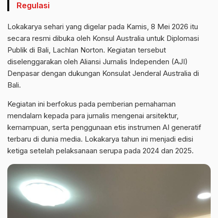
Regulasi
Lokakarya sehari yang digelar pada Kamis, 8 Mei 2026 itu
secara resmi dibuka oleh Konsul Australia untuk Diplomasi
Publik di Bali, Lachlan Norton. Kegiatan tersebut
diselenggarakan oleh Aliansi Jurnalis Independen (AJI)
Denpasar dengan dukungan Konsulat Jenderal Australia di
Bali.
Kegiatan ini berfokus pada pemberian pemahaman
mendalam kepada para jurnalis mengenai arsitektur,
kemampuan, serta penggunaan etis instrumen AI generatif
terbaru di dunia media. Lokakarya tahun ini menjadi edisi
ketiga setelah pelaksanaan serupa pada 2024 dan 2025.