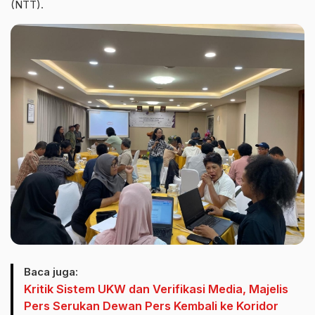
(NTT).
Baca juga:
Kritik Sistem UKW dan Verifikasi Media, Majelis
Pers Serukan Dewan Pers Kembali ke Koridor