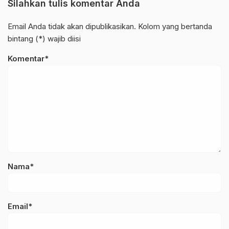
Silahkan tulis komentar Anda
Email Anda tidak akan dipublikasikan. Kolom yang bertanda
bintang (*) wajib diisi
Komentar*
Nama*
Email*