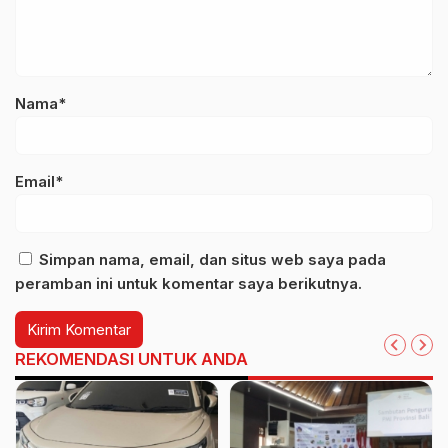
Nama*
Email*
Simpan nama, email, dan situs web saya pada
peramban ini untuk komentar saya berikutnya.
REKOMENDASI UNTUK ANDA