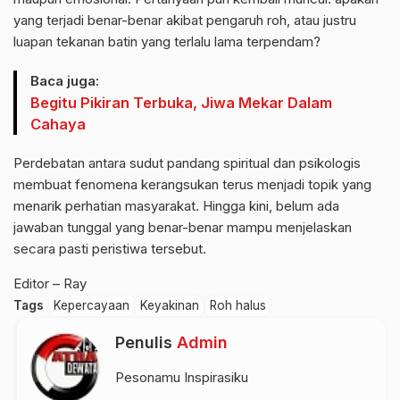
yang terjadi benar-benar akibat pengaruh roh, atau justru
luapan tekanan batin yang terlalu lama terpendam?
Baca juga:
Begitu Pikiran Terbuka, Jiwa Mekar Dalam
Cahaya
Perdebatan antara sudut pandang spiritual dan psikologis
membuat fenomena kerangsukan terus menjadi topik yang
menarik perhatian masyarakat. Hingga kini, belum ada
jawaban tunggal yang benar-benar mampu menjelaskan
secara pasti peristiwa tersebut.
Editor – Ray
Tags
Kepercayaan
Keyakinan
Roh halus
Penulis
Admin
Pesonamu Inspirasiku