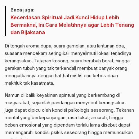
Baca juga:
Kecerdasan Spiritual Jadi Kunci Hidup Lebih
Bermakna, Ini Cara Melatihnya agar Lebih Tenang
dan Bijaksana
Di tengah aroma dupa, suara gamelan, atau lantunan doa,
suasana mencekam sering kali menyelimuti lokasi terjadinya
kerangsukan. Tatapan kosong, suara berubah berat, hingga
gerakan tubuh yang tak terkendali membuat banyak orang
mengaitkannya dengan hal-hal mistis dan keberadaan
makhluk tak kasatmata.
Namun di balik keyakinan spiritual yang berkembang di
masyarakat, sejumlah pandangan menyebut kerangsukan
juga dapat dipicu oleh kondisi psikologis seseorang. Tekanan
mental yang berkepanjangan, rasa takut, amarah, hingga
beban emosional yang dipendam terlalu lama disebut dapat
memengaruhi kondisi psikis seseorang hingga memunculkan