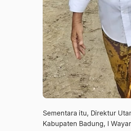
Sementara itu, Direktur U
Kabupaten Badung, I Waya