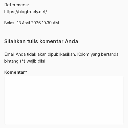
References:
https://blogfreely.net/
Balas
13 April 2026 10:39 AM
Silahkan tulis komentar Anda
Email Anda tidak akan dipublikasikan. Kolom yang bertanda
bintang (*) wajib diisi
Komentar*