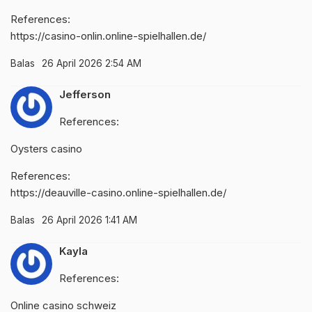
References:
https://casino-onlin.online-spielhallen.de/
Balas
26 April 2026 2:54 AM
Jefferson
References:
Oysters casino
References:
https://deauville-casino.online-spielhallen.de/
Balas
26 April 2026 1:41 AM
Kayla
References:
Online casino schweiz