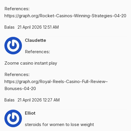
References:
https://graph.org/Rocket-Casinos-Winning-Strategies-04-20
Balas
21 April 2026 12:51 AM
Claudette
References:
Zoome casino instant play
References:
https://graph.org/Royal-Reels-Casino-Full-Review–
Bonuses-04-20
Balas
21 April 2026 12:27 AM
Elliot
steroids for women to lose weight