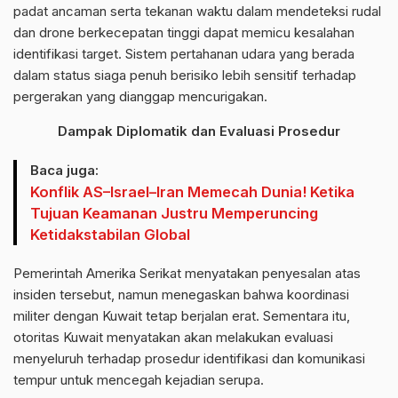
padat ancaman serta tekanan waktu dalam mendeteksi rudal
dan drone berkecepatan tinggi dapat memicu kesalahan
identifikasi target. Sistem pertahanan udara yang berada
dalam status siaga penuh berisiko lebih sensitif terhadap
pergerakan yang dianggap mencurigakan.
Dampak Diplomatik dan Evaluasi Prosedur
Baca juga:
Konflik AS–Israel–Iran Memecah Dunia! Ketika
Tujuan Keamanan Justru Memperuncing
Ketidakstabilan Global
Pemerintah Amerika Serikat menyatakan penyesalan atas
insiden tersebut, namun menegaskan bahwa koordinasi
militer dengan Kuwait tetap berjalan erat. Sementara itu,
otoritas Kuwait menyatakan akan melakukan evaluasi
menyeluruh terhadap prosedur identifikasi dan komunikasi
tempur untuk mencegah kejadian serupa.