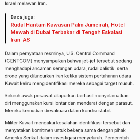
Israel melawan Iran.
Baca juga:
Rudal Hantam Kawasan Palm Jumeirah, Hotel
Mewah di Dubai Terbakar di Tengah Eskalasi
Iran–AS
Dalam pernyataan resminya, U.S. Central Command
(CENTCOM) menyampaikan bahwa jet-jet tersebut sedang
menghadapi ancaman serangan udara, rudal balistik, serta
drone yang diluncurkan Iran ketika sistem pertahanan udara
Kuwait keliru mengidentifikasi mereka sebagai target musuh.
Seluruh awak pesawat dilaporkan berhasil menyelamatkan
diri menggunakan kursi lontar dan mendarat dengan parasut.
Mereka kemudian dievakuasi dalam kondisi stabil.
Militer Kuwait mengakui kesalahan identifikasi tersebut dan
menyatakan komitmen untuk bekerja sama dengan pihak
Amerika Serikat dalam investigasi menyeluruh. Pemerintah