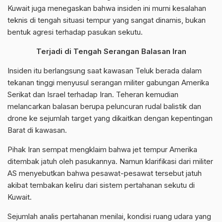
Kuwait juga menegaskan bahwa insiden ini murni kesalahan
teknis di tengah situasi tempur yang sangat dinamis, bukan
bentuk agresi terhadap pasukan sekutu.
Terjadi di Tengah Serangan Balasan Iran
Insiden itu berlangsung saat kawasan Teluk berada dalam
tekanan tinggi menyusul serangan militer gabungan Amerika
Serikat dan Israel terhadap Iran. Teheran kemudian
melancarkan balasan berupa peluncuran rudal balistik dan
drone ke sejumlah target yang dikaitkan dengan kepentingan
Barat di kawasan.
Pihak Iran sempat mengklaim bahwa jet tempur Amerika
ditembak jatuh oleh pasukannya. Namun klarifikasi dari militer
AS menyebutkan bahwa pesawat-pesawat tersebut jatuh
akibat tembakan keliru dari sistem pertahanan sekutu di
Kuwait.
Sejumlah analis pertahanan menilai, kondisi ruang udara yang