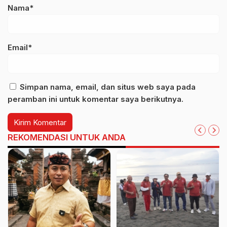
Nama*
Email*
Simpan nama, email, dan situs web saya pada
peramban ini untuk komentar saya berikutnya.
REKOMENDASI UNTUK ANDA