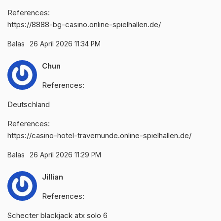
References:
https://8888-bg-casino.online-spielhallen.de/
Balas
26 April 2026 11:34 PM
Chun
References:
Deutschland
References:
https://casino-hotel-travemunde.online-spielhallen.de/
Balas
26 April 2026 11:29 PM
Jillian
References:
Schecter blackjack atx solo 6