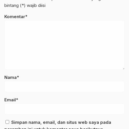
bintang (*) wajib diisi
Komentar*
Nama*
Email*
Simpan nama, email, dan situs web saya pada