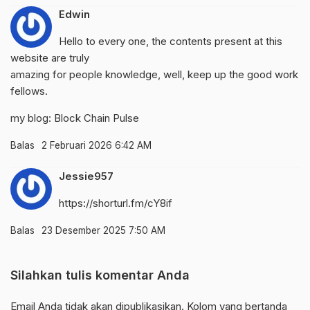
Edwin
Hello to every one, the contents present at this
website are truly
amazing for people knowledge, well, keep up the good work
fellows.
my blog:
Block Chain Pulse
Balas
2 Februari 2026 6:42 AM
Jessie957
https://shorturl.fm/cY8if
Balas
23 Desember 2025 7:50 AM
Silahkan tulis komentar Anda
Email Anda tidak akan dipublikasikan. Kolom yang bertanda