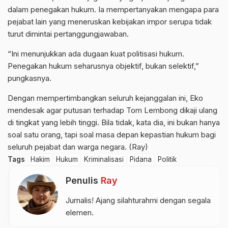
dalam penegakan hukum. Ia mempertanyakan mengapa para
pejabat lain yang meneruskan kebijakan impor serupa tidak
turut dimintai pertanggungjawaban.
“Ini menunjukkan ada dugaan kuat politisasi hukum.
Penegakan hukum seharusnya objektif, bukan selektif,”
pungkasnya.
Dengan mempertimbangkan seluruh kejanggalan ini, Eko
mendesak agar putusan terhadap Tom Lembong dikaji ulang
di tingkat yang lebih tinggi. Bila tidak, kata dia, ini bukan hanya
soal satu orang, tapi soal masa depan kepastian hukum bagi
seluruh pejabat dan warga negara. (Ray)
Tags
Hakim
Hukum
Kriminalisasi
Pidana
Politik
Penulis
Ray
Jurnalis! Ajang silahturahmi dengan segala
elemen.