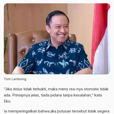
Tom Lembong.
“Jika dolus tidak terbukti, maka mens rea-nya otomatis tidak
ada. Prinsipnya jelas, tiada pidana tanpa kesalahan,” kata
Eko.
Ia memperingatkan bahwa jika putusan tersebut tidak segera