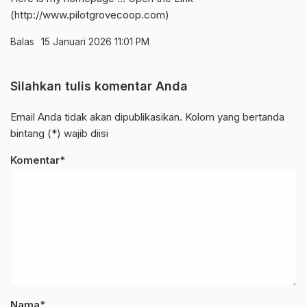
(
http://www.pilotgrovecoop.com
)
Balas
15 Januari 2026 11:01 PM
Silahkan tulis komentar Anda
Email Anda tidak akan dipublikasikan. Kolom yang bertanda
bintang (*) wajib diisi
Komentar*
Nama*