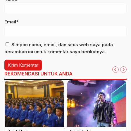
Email*
Simpan nama, email, dan situs web saya pada
peramban ini untuk komentar saya berikutnya.
REKOMENDASI UNTUK ANDA