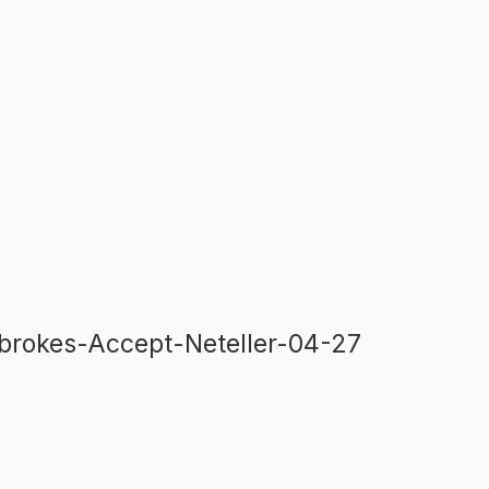
dbrokes-Accept-Neteller-04-27