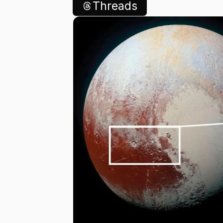
Threads