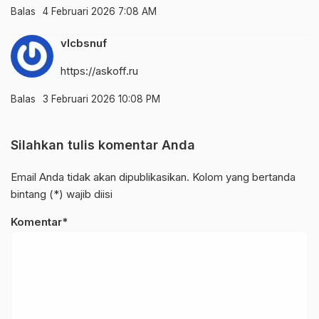
Balas
4 Februari 2026 7:08 AM
vlcbsnuf
https://askoff.ru
Balas
3 Februari 2026 10:08 PM
Silahkan tulis komentar Anda
Email Anda tidak akan dipublikasikan. Kolom yang bertanda
bintang (*) wajib diisi
Komentar*