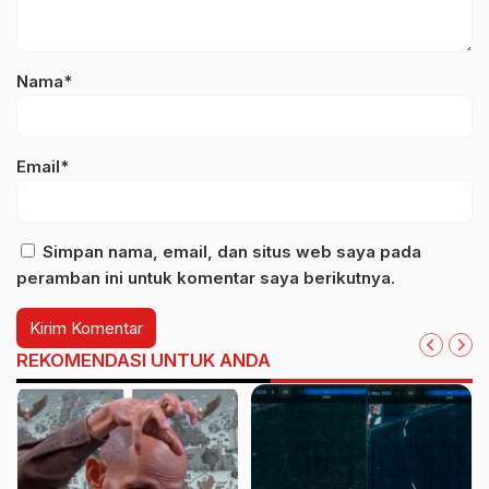
Nama*
Email*
Simpan nama, email, dan situs web saya pada
peramban ini untuk komentar saya berikutnya.
REKOMENDASI UNTUK ANDA