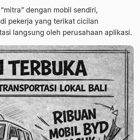
“mitra” dengan mobil sendiri,
i pekerja yang terikat cicilan
itasi langsung oleh perusahaan aplikasi.