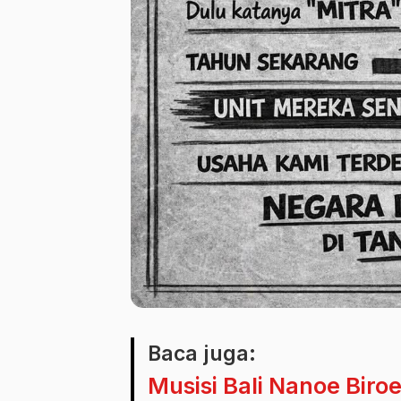
Baca juga:
Musisi Bali Nanoe Biroe