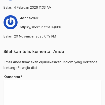
Balas
4 Februari 2026 11:33 AM
Jenna2938
https://shorturl.fm/TQBk8
Balas
20 November 2025 6:19 PM
Silahkan tulis komentar Anda
Email Anda tidak akan dipublikasikan. Kolom yang bertanda
bintang (*) wajib diisi
Komentar*