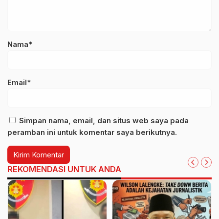
Nama*
Email*
Simpan nama, email, dan situs web saya pada
peramban ini untuk komentar saya berikutnya.
REKOMENDASI UNTUK ANDA