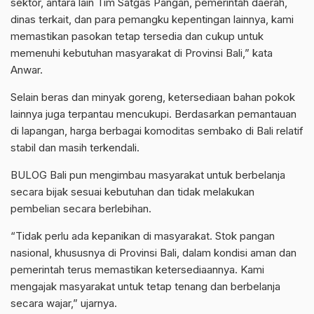
sektor, antara lain Tim Satgas Pangan, pemerintah daerah,
dinas terkait, dan para pemangku kepentingan lainnya, kami
memastikan pasokan tetap tersedia dan cukup untuk
memenuhi kebutuhan masyarakat di Provinsi Bali,” kata
Anwar.
Selain beras dan minyak goreng, ketersediaan bahan pokok
lainnya juga terpantau mencukupi. Berdasarkan pemantauan
di lapangan, harga berbagai komoditas sembako di Bali relatif
stabil dan masih terkendali.
BULOG Bali pun mengimbau masyarakat untuk berbelanja
secara bijak sesuai kebutuhan dan tidak melakukan
pembelian secara berlebihan.
“Tidak perlu ada kepanikan di masyarakat. Stok pangan
nasional, khususnya di Provinsi Bali, dalam kondisi aman dan
pemerintah terus memastikan ketersediaannya. Kami
mengajak masyarakat untuk tetap tenang dan berbelanja
secara wajar,” ujarnya.