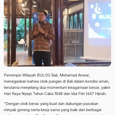
Pemimpin Wilayah BULOG Bali, Muhamad Anwar,
menegaskan bahwa stok pangan di Bali dalam kondisi aman,
terutama menjelang dua momentum keagamaan besar, yakni
Hari Raya Nyepi Tahun Caka 1948 dan Idul Fitri 1447 Hijriah.
“Dengan stok beras yang kuat dan dukungan pasokan
minyak goreng serta kerja sama yang baik dari berbagai