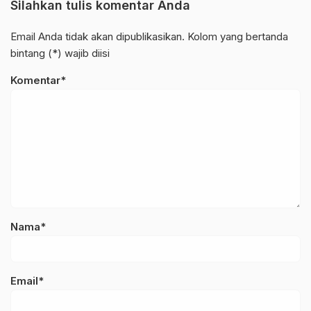
Silahkan tulis komentar Anda
Email Anda tidak akan dipublikasikan. Kolom yang bertanda
bintang (*) wajib diisi
Komentar*
Nama*
Email*