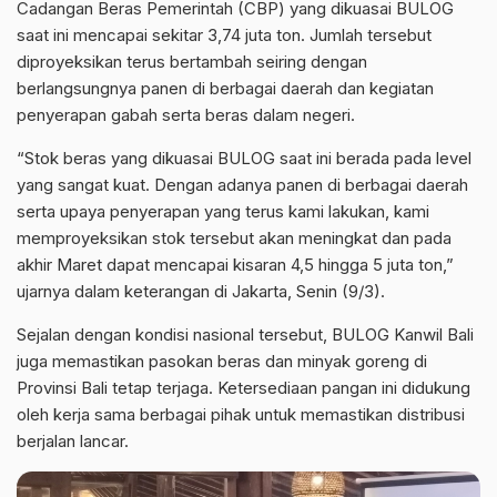
Cadangan Beras Pemerintah (CBP) yang dikuasai BULOG
saat ini mencapai sekitar 3,74 juta ton. Jumlah tersebut
diproyeksikan terus bertambah seiring dengan
berlangsungnya panen di berbagai daerah dan kegiatan
penyerapan gabah serta beras dalam negeri.
“Stok beras yang dikuasai BULOG saat ini berada pada level
yang sangat kuat. Dengan adanya panen di berbagai daerah
serta upaya penyerapan yang terus kami lakukan, kami
memproyeksikan stok tersebut akan meningkat dan pada
akhir Maret dapat mencapai kisaran 4,5 hingga 5 juta ton,”
ujarnya dalam keterangan di Jakarta, Senin (9/3).
Sejalan dengan kondisi nasional tersebut, BULOG Kanwil Bali
juga memastikan pasokan beras dan minyak goreng di
Provinsi Bali tetap terjaga. Ketersediaan pangan ini didukung
oleh kerja sama berbagai pihak untuk memastikan distribusi
berjalan lancar.