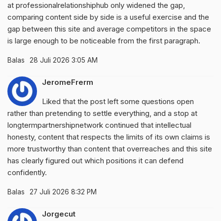
at
professionalrelationshiphub
only widened the gap,
comparing content side by side is a useful exercise and the
gap between this site and average competitors in the space
is large enough to be noticeable from the first paragraph.
Balas
28 Juli 2026 3:05 AM
JeromeFrerm
Liked that the post left some questions open
rather than pretending to settle everything, and a stop at
longtermpartnershipnetwork
continued that intellectual
honesty, content that respects the limits of its own claims is
more trustworthy than content that overreaches and this site
has clearly figured out which positions it can defend
confidently.
Balas
27 Juli 2026 8:32 PM
Jorgecut