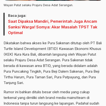
Wayan Patut selaku Prajuru Desa Adat Serangan.
Baca juga:
Saat Dipaksa Mandiri, Pemerintah Juga Ancam
Sanksi Warga! Somya: Akar Masalah TPST Tak
Optimal
Dikatakan bahwa akses ke Pura Sakenan ditutup oleh PT Bali
Turtle Island Development (BTID) Kawasan Ekonomi Khusus
(KEK) Kura Kura Bali, dibantah langsung oleh Wayan Patut
selaku Prajuru Desa Adat Serangan. Pura Sakenan tidak
berada di kawasan area BTID, yang berada didalam adalah
Pura Puncaking Tingkih, Pura Beji Dalem Sakenan, Pura Beji
Tirtha Harum, Pura Taman Sari, Pura Patpayung, dan Pura
Tanjung Sari.
Rumor ini bahkan ditulis besar oleh media yang cukup
terkenal yang dimiliki oleh brand media mainstteam di
Indonesia tanpa turun langsung ke lapangan. Padahal sudah