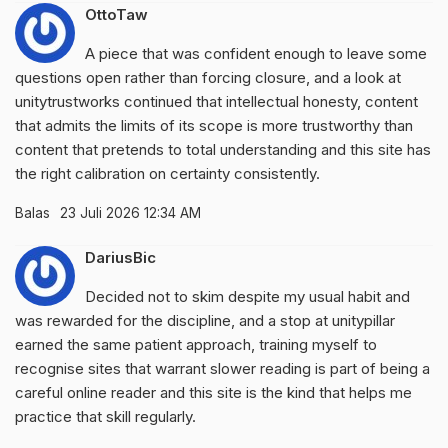
OttoTaw
A piece that was confident enough to leave some
questions open rather than forcing closure, and a look at
unitytrustworks
continued that intellectual honesty, content
that admits the limits of its scope is more trustworthy than
content that pretends to total understanding and this site has
the right calibration on certainty consistently.
Balas
23 Juli 2026 12:34 AM
DariusBic
Decided not to skim despite my usual habit and
was rewarded for the discipline, and a stop at
unitypillar
earned the same patient approach, training myself to
recognise sites that warrant slower reading is part of being a
careful online reader and this site is the kind that helps me
practice that skill regularly.