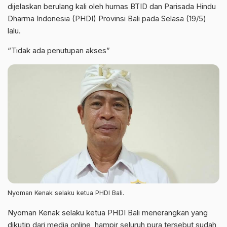
dijelaskan berulang kali oleh humas BTID dan Parisada Hindu
Dharma Indonesia (PHDI) Provinsi Bali pada Selasa (19/5)
lalu.
“Tidak ada penutupan akses”
Nyoman Kenak selaku ketua PHDI Bali.
Nyoman Kenak selaku ketua PHDI Bali menerangkan yang
dikutip dari media online, hampir seluruh pura tersebut sudah