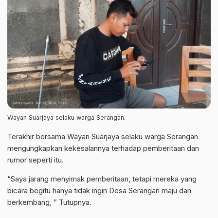
Wayan Suarjaya selaku warga Serangan.
Terakhir bersama Wayan Suarjaya selaku warga Serangan
mengungkapkan kekesalannya terhadap pemberitaan dan
rumor seperti itu.
“Saya jarang menyimak pemberitaan, tetapi mereka yang
bicara begitu hanya tidak ingin Desa Serangan maju dan
berkembang, ” Tutupnya.