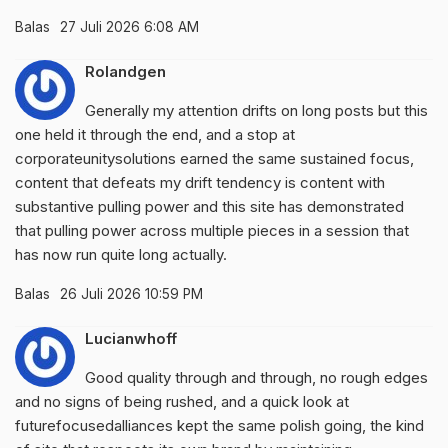
Balas
27 Juli 2026 6:08 AM
Rolandgen
Generally my attention drifts on long posts but this
one held it through the end, and a stop at
corporateunitysolutions
earned the same sustained focus,
content that defeats my drift tendency is content with
substantive pulling power and this site has demonstrated
that pulling power across multiple pieces in a session that
has now run quite long actually.
Balas
26 Juli 2026 10:59 PM
Lucianwhoff
Good quality through and through, no rough edges
and no signs of being rushed, and a quick look at
futurefocusedalliances
kept the same polish going, the kind