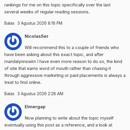
rankings for me on this topic specifically over the last
several weeks of regular reading sessions.
Balas
3 Agustus 2026 8:16 PM
NicolasSer
Will recommend this to a couple of friends who
have been asking about this exact topic, and after
mandalynnswim
I have even more reason to do so, the kind
of site that earns word of mouth rather than chasing it
through aggressive marketing or paid placements is always a
treat to find online.
Balas
3 Agustus 2026 2:28 AM
Elmergap
Now planning to write about the topic myself
eventually using this post as a reference, and a look at