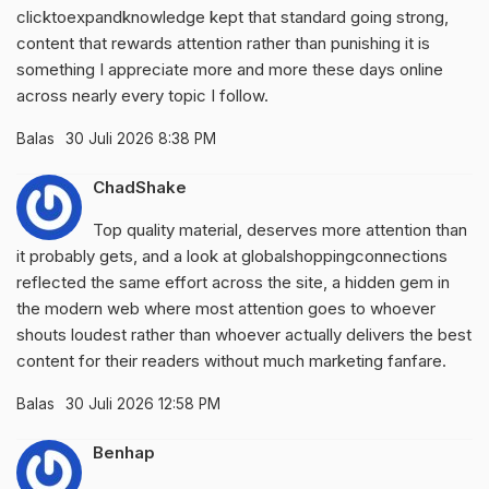
clicktoexpandknowledge
kept that standard going strong,
content that rewards attention rather than punishing it is
something I appreciate more and more these days online
across nearly every topic I follow.
Balas
30 Juli 2026 8:38 PM
ChadShake
Top quality material, deserves more attention than
it probably gets, and a look at
globalshoppingconnections
reflected the same effort across the site, a hidden gem in
the modern web where most attention goes to whoever
shouts loudest rather than whoever actually delivers the best
content for their readers without much marketing fanfare.
Balas
30 Juli 2026 12:58 PM
Benhap