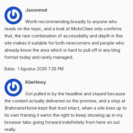
Jaxonmut
Worth recommending broadly to anyone who
reads on the topic, and a look at
MotoCitee
only confirms
that, the rare combination of accessibility and depth in this
site makes it suitable for both newcomers and people who
already know the area which is hard to pull off in any blog
format today and rarely managed.
Balas
1 Agustus 2026 7:28 PM
KileHinny
Got pulled in by the headline and stayed because
the content actually delivered on the promise, and a stop at
BrahmansHome
kept that trust intact, when a site lives up to
its own framing it earns the right to keep showing up in my
browser tabs going forward indefinitely from here on out
really.