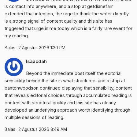
is contact info anywhere, and a stop at
getdianefarr
extended that intention, the urge to thank the writer directly
is a strong signal of content quality and this site has
triggered that urge in me today which is a fairly rare event for
my reading.
Balas
2 Agustus 2026 1:20 PM
Isaacdah
Beyond the immediate post itself the editorial
sensibility behind the site is what struck me, and a stop at
bantonwoodson
continued displaying that sensibility, content
that reveals editorial choices through accumulated reading is
content with structural quality and this site has clearly
developed an underlying approach worth identifying through
multiple sessions of reading.
Balas
2 Agustus 2026 8:49 AM