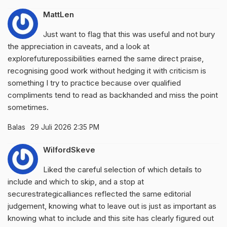
MattLen
Just want to flag that this was useful and not bury
the appreciation in caveats, and a look at
explorefuturepossibilities
earned the same direct praise,
recognising good work without hedging it with criticism is
something I try to practice because over qualified
compliments tend to read as backhanded and miss the point
sometimes.
Balas
29 Juli 2026 2:35 PM
WilfordSkeve
Liked the careful selection of which details to
include and which to skip, and a stop at
securestrategicalliances
reflected the same editorial
judgement, knowing what to leave out is just as important as
knowing what to include and this site has clearly figured out