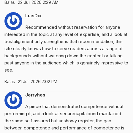
Balas
22 Juli 2026 2:29 AM
LuisDix
Recommended without reservation for anyone
interested in the topic at any level of expertise, and a look at
trustalignment
only strengthens that recommendation, this
site clearly knows how to serve readers across a range of
backgrounds without watering down the content or talking
past anyone in the audience which is genuinely impressive to
see.
Balas
21 Juli 2026 7:02 PM
Jerryhes
A piece that demonstrated competence without
performing it, and a look at
securecapitalbond
maintained
the same self assured but unshowy register, the gap
between competence and performance of competence is