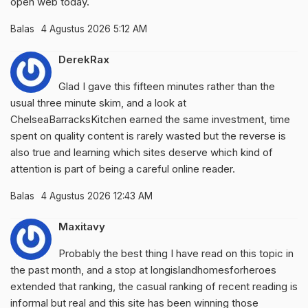
open web today.
Balas
4 Agustus 2026 5:12 AM
DerekRax
Glad I gave this fifteen minutes rather than the
usual three minute skim, and a look at
ChelseaBarracksKitchen
earned the same investment, time
spent on quality content is rarely wasted but the reverse is
also true and learning which sites deserve which kind of
attention is part of being a careful online reader.
Balas
4 Agustus 2026 12:43 AM
Maxitavy
Probably the best thing I have read on this topic in
the past month, and a stop at
longislandhomesforheroes
extended that ranking, the casual ranking of recent reading is
informal but real and this site has been winning those