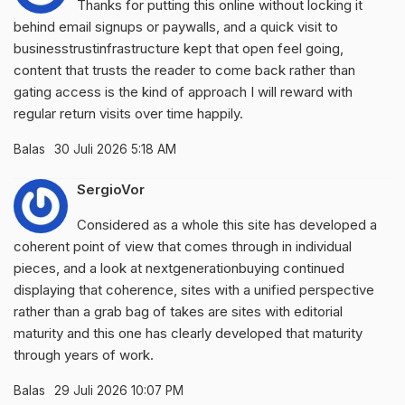
Thanks for putting this online without locking it
behind email signups or paywalls, and a quick visit to
businesstrustinfrastructure
kept that open feel going,
content that trusts the reader to come back rather than
gating access is the kind of approach I will reward with
regular return visits over time happily.
Balas
30 Juli 2026 5:18 AM
SergioVor
Considered as a whole this site has developed a
coherent point of view that comes through in individual
pieces, and a look at
nextgenerationbuying
continued
displaying that coherence, sites with a unified perspective
rather than a grab bag of takes are sites with editorial
maturity and this one has clearly developed that maturity
through years of work.
Balas
29 Juli 2026 10:07 PM