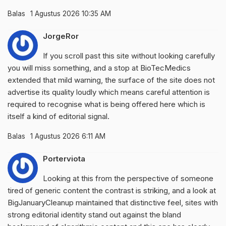
Balas
1 Agustus 2026 10:35 AM
JorgeRor
If you scroll past this site without looking carefully
you will miss something, and a stop at
BioTecMedics
extended that mild warning, the surface of the site does not
advertise its quality loudly which means careful attention is
required to recognise what is being offered here which is
itself a kind of editorial signal.
Balas
1 Agustus 2026 6:11 AM
Porterviota
Looking at this from the perspective of someone
tired of generic content the contrast is striking, and a look at
BigJanuaryCleanup
maintained that distinctive feel, sites with
strong editorial identity stand out against the bland