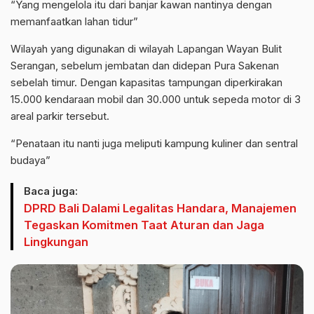
“Yang mengelola itu dari banjar kawan nantinya dengan
memanfaatkan lahan tidur”
Wilayah yang digunakan di wilayah Lapangan Wayan Bulit
Serangan, sebelum jembatan dan didepan Pura Sakenan
sebelah timur. Dengan kapasitas tampungan diperkirakan
15.000 kendaraan mobil dan 30.000 untuk sepeda motor di 3
areal parkir tersebut.
“Penataan itu nanti juga meliputi kampung kuliner dan sentral
budaya”
Baca juga:
DPRD Bali Dalami Legalitas Handara, Manajemen
Tegaskan Komitmen Taat Aturan dan Jaga
Lingkungan