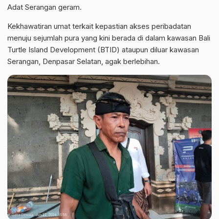
Adat Serangan geram.
Kekhawatiran umat terkait kepastian akses peribadatan
menuju sejumlah pura yang kini berada di dalam kawasan Bali
Turtle Island Development (BTID) ataupun diluar kawasan
Serangan, Denpasar Selatan, agak berlebihan.