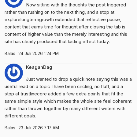
Now sitting with the thoughts the post triggered
rather than rushing on to the next thing, and a stop at
explorelongtermgrowth
extended that reflective pause,
content that earns time for thought after closing the tab is
content of higher value than the merely interesting and this
site has clearly produced that lasting effect today.
Balas
24 Juli 2026 1:24 PM
KeaganDag
Just wanted to drop a quick note saying this was a
useful read on a topic I have been circling, no fluff, and a
stop at
trustlinecore
added a few extra points that fit the
same simple style which makes the whole site feel coherent
rather than thrown together by many different writers with
different goals.
Balas
23 Juli 2026 7:17 AM