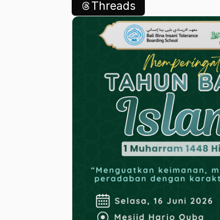
Threads