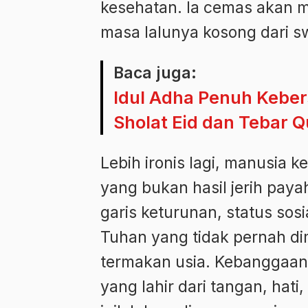
kesehatan. Ia cemas akan 
masa lalunya kosong dari 
Baca juga:
Idul Adha Penuh Keber
Sholat Eid dan Tebar 
Lebih ironis lagi, manusia 
yang bukan hasil jerih paya
garis keturunan, status sos
Tuhan yang tidak pernah d
termakan usia. Kebanggaan 
yang lahir dari tangan, hati,