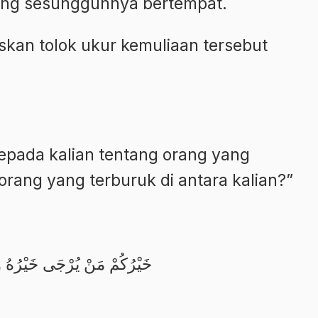
yang sesungguhnya bertempat.
kan tolok ukur kemuliaan tersebut
epada kalian tentang orang yang
 orang yang terburuk di antara kalian?”
خَيْرُكُمْ مَنْ يُرْجَى خَيْرُهُ و