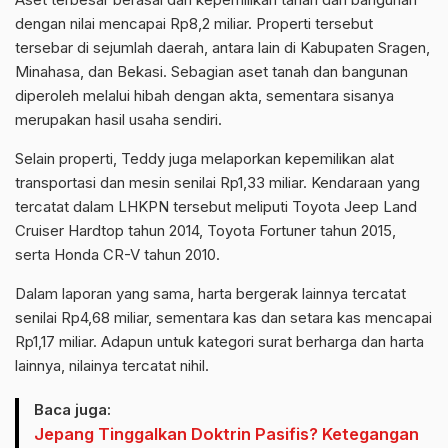
dengan nilai mencapai Rp8,2 miliar. Properti tersebut
tersebar di sejumlah daerah, antara lain di Kabupaten Sragen,
Minahasa, dan Bekasi. Sebagian aset tanah dan bangunan
diperoleh melalui hibah dengan akta, sementara sisanya
merupakan hasil usaha sendiri.
Selain properti, Teddy juga melaporkan kepemilikan alat
transportasi dan mesin senilai Rp1,33 miliar. Kendaraan yang
tercatat dalam LHKPN tersebut meliputi Toyota Jeep Land
Cruiser Hardtop tahun 2014, Toyota Fortuner tahun 2015,
serta Honda CR-V tahun 2010.
Dalam laporan yang sama, harta bergerak lainnya tercatat
senilai Rp4,68 miliar, sementara kas dan setara kas mencapai
Rp1,17 miliar. Adapun untuk kategori surat berharga dan harta
lainnya, nilainya tercatat nihil.
Baca juga:
Jepang Tinggalkan Doktrin Pasifis? Ketegangan