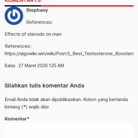
Stephany
References:
Effects of steroids on men
References:
https://algowiki.win/wiki/Post:5_Best_Testosterone_Booster
Balas
27 Maret 2026 1:25 AM
Silahkan tulis komentar Anda
Email Anda tidak akan dipublikasikan. Kolom yang bertanda
bintang (*) wajib diisi
Komentar*