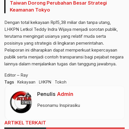
Taiwan Dorong Perubahan Besar Strategi
Keamanan Tokyo
Dengan total kekayaan Rp15,38 miliar dan tanpa utang,
LHKPN Letkol Teddy Indra Wijaya menjadi sorotan publik,
terutama mengingat usianya yang relatif muda serta
posisinya yang strategis di lingkaran pemerintahan.
Pelaporan ini diharapkan dapat memperkuat kepercayaan
publik serta menjadi contoh transparansi bagi pejabat negara
lainnya dalam menjalankan tugas dan tanggung jawabnya.
Editor – Ray
Tags
Kekayaan
LHKPN
Tokoh
Penulis
Admin
Pesonamu Inspirasiku
ARTIKEL TERKAIT