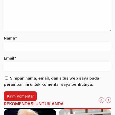
Nama*
Email*
Simpan nama, email, dan situs web saya pada
peramban ini untuk komentar saya berikutnya.
REKOMENDASI UNTUK ANDA