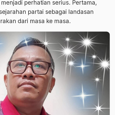
menjadi perhatian serius. Pertama,
ejarahan partai sebagai landasan
rakan dari masa ke masa.