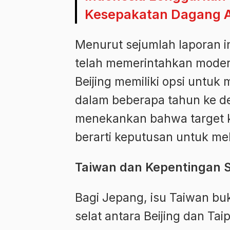
Kesepakatan Dagang 
Menurut sejumlah laporan in
telah memerintahkan moder
Beijing memiliki opsi untuk
dalam beberapa tahun ke de
menekankan bahwa target k
berarti keputusan untuk me
Taiwan dan Kepentingan S
Bagi Jepang, isu Taiwan bu
selat antara Beijing dan Taip