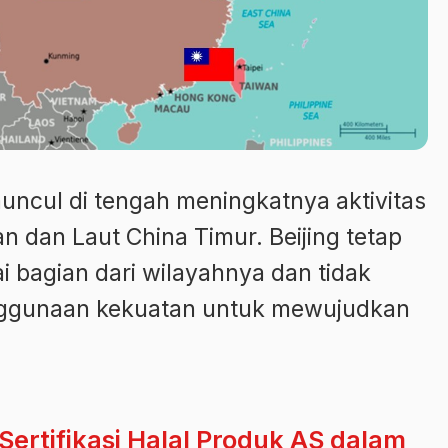
uncul di tengah meningkatnya aktivitas
wan dan Laut China Timur. Beijing tetap
bagian dari wilayahnya dan tidak
ggunaan kekuatan untuk mewujudkan
ertifikasi Halal Produk AS dalam