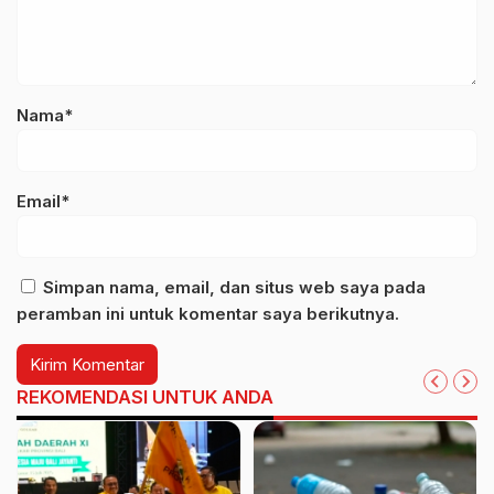
Nama*
Email*
Simpan nama, email, dan situs web saya pada
peramban ini untuk komentar saya berikutnya.
REKOMENDASI UNTUK ANDA