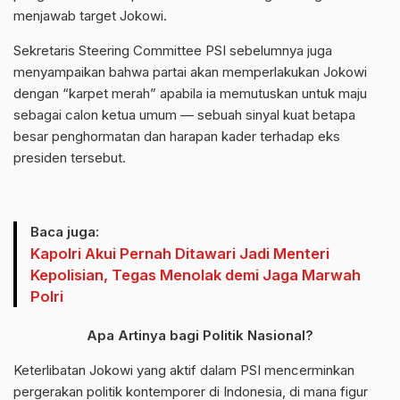
menjawab target Jokowi.
Sekretaris Steering Committee PSI sebelumnya juga
menyampaikan bahwa partai akan memperlakukan Jokowi
dengan “karpet merah” apabila ia memutuskan untuk maju
sebagai calon ketua umum — sebuah sinyal kuat betapa
besar penghormatan dan harapan kader terhadap eks
presiden tersebut.
Baca juga:
Kapolri Akui Pernah Ditawari Jadi Menteri
Kepolisian, Tegas Menolak demi Jaga Marwah
Polri
Apa Artinya bagi Politik Nasional?
Keterlibatan Jokowi yang aktif dalam PSI mencerminkan
pergerakan politik kontemporer di Indonesia, di mana figur