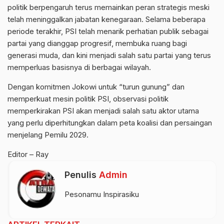
politik berpengaruh terus memainkan peran strategis meski
telah meninggalkan jabatan kenegaraan. Selama beberapa
periode terakhir, PSI telah menarik perhatian publik sebagai
partai yang dianggap progresif, membuka ruang bagi
generasi muda, dan kini menjadi salah satu partai yang terus
memperluas basisnya di berbagai wilayah.
Dengan komitmen Jokowi untuk “turun gunung” dan
memperkuat mesin politik PSI, observasi politik
memperkirakan PSI akan menjadi salah satu aktor utama
yang perlu diperhitungkan dalam peta koalisi dan persaingan
menjelang Pemilu 2029.
Editor – Ray
Penulis
Admin
Pesonamu Inspirasiku