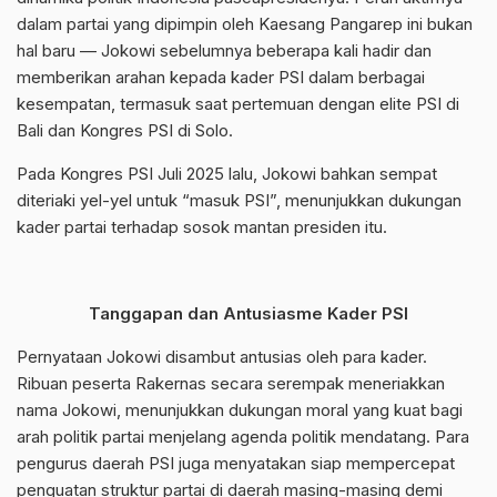
dalam partai yang dipimpin oleh Kaesang Pangarep ini bukan
hal baru — Jokowi sebelumnya beberapa kali hadir dan
memberikan arahan kepada kader PSI dalam berbagai
kesempatan, termasuk saat pertemuan dengan elite PSI di
Bali dan Kongres PSI di Solo.
Pada Kongres PSI Juli 2025 lalu, Jokowi bahkan sempat
diteriaki yel-yel untuk “masuk PSI”, menunjukkan dukungan
kader partai terhadap sosok mantan presiden itu.
Tanggapan dan Antusiasme Kader PSI
Pernyataan Jokowi disambut antusias oleh para kader.
Ribuan peserta Rakernas secara serempak meneriakkan
nama Jokowi, menunjukkan dukungan moral yang kuat bagi
arah politik partai menjelang agenda politik mendatang. Para
pengurus daerah PSI juga menyatakan siap mempercepat
penguatan struktur partai di daerah masing-masing demi