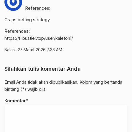
References:
Craps betting strategy
References:
https://flibustier.top/user/kaleton1/
Balas
27 Maret 2026 7:33 AM
Silahkan tulis komentar Anda
Email Anda tidak akan dipublikasikan. Kolom yang bertanda
bintang (*) wajib diisi
Komentar*