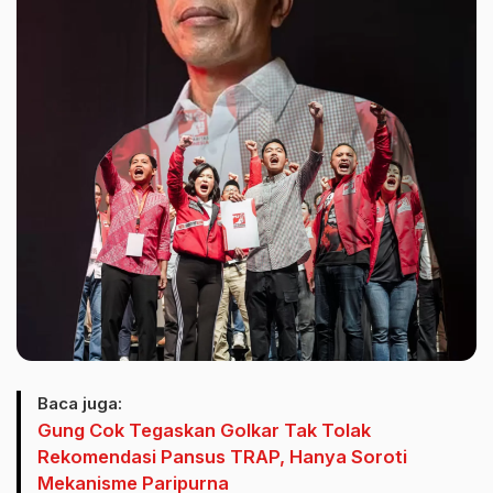
Baca juga:
Gung Cok Tegaskan Golkar Tak Tolak
Rekomendasi Pansus TRAP, Hanya Soroti
Mekanisme Paripurna