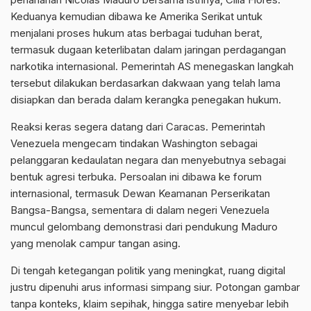
Keduanya kemudian dibawa ke Amerika Serikat untuk
menjalani proses hukum atas berbagai tuduhan berat,
termasuk dugaan keterlibatan dalam jaringan perdagangan
narkotika internasional. Pemerintah AS menegaskan langkah
tersebut dilakukan berdasarkan dakwaan yang telah lama
disiapkan dan berada dalam kerangka penegakan hukum.
Reaksi keras segera datang dari Caracas. Pemerintah
Venezuela mengecam tindakan Washington sebagai
pelanggaran kedaulatan negara dan menyebutnya sebagai
bentuk agresi terbuka. Persoalan ini dibawa ke forum
internasional, termasuk Dewan Keamanan Perserikatan
Bangsa-Bangsa, sementara di dalam negeri Venezuela
muncul gelombang demonstrasi dari pendukung Maduro
yang menolak campur tangan asing.
Di tengah ketegangan politik yang meningkat, ruang digital
justru dipenuhi arus informasi simpang siur. Potongan gambar
tanpa konteks, klaim sepihak, hingga satire menyebar lebih