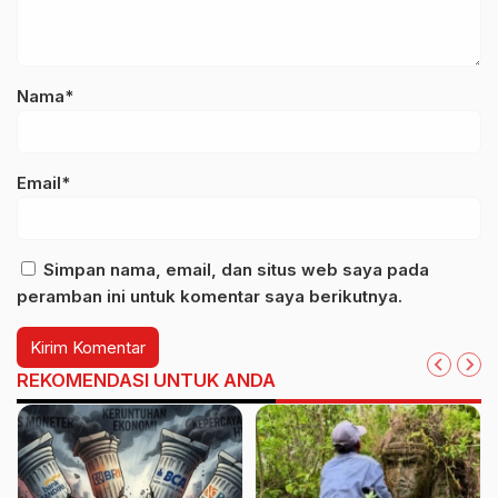
Nama*
Email*
Simpan nama, email, dan situs web saya pada
peramban ini untuk komentar saya berikutnya.
REKOMENDASI UNTUK ANDA