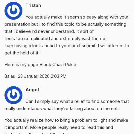
Tristan
You actually make it seem so easy along with your
presentation but I to find this topic to be actually something
that I believe I’d never understand. It sort of
feels too complicated and extremely vast for me.
I am having a look ahead to your next submit, I will attempt to
get the hold of it!
Here is my page
Block Chain Pulse
Balas
23 Januari 2026 2:03 PM
Angel
Can I simply say what a relief to find someone that
really understands what they’re talking about on the net.
You actually realize how to bring a problem to light and make
it important. More people really need to read this and