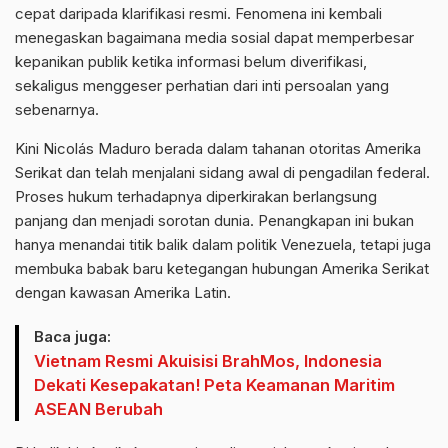
cepat daripada klarifikasi resmi. Fenomena ini kembali
menegaskan bagaimana media sosial dapat memperbesar
kepanikan publik ketika informasi belum diverifikasi,
sekaligus menggeser perhatian dari inti persoalan yang
sebenarnya.
Kini Nicolás Maduro berada dalam tahanan otoritas Amerika
Serikat dan telah menjalani sidang awal di pengadilan federal.
Proses hukum terhadapnya diperkirakan berlangsung
panjang dan menjadi sorotan dunia. Penangkapan ini bukan
hanya menandai titik balik dalam politik Venezuela, tetapi juga
membuka babak baru ketegangan hubungan Amerika Serikat
dengan kawasan Amerika Latin.
Baca juga:
Vietnam Resmi Akuisisi BrahMos, Indonesia
Dekati Kesepakatan! Peta Keamanan Maritim
ASEAN Berubah