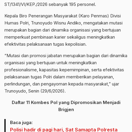
ST/1341/VI/KEP./2026 sebanyak 195 personel.
Kepala Biro Penerangan Masyarakat (Karo Penmas) Divisi
Humas Polri, Trunoyudo Wisnu Andiko, mengatakan mutasi
merupakan bagian dari dinamika organisasi yang bertujuan
memperkuat pembinaan karier sekaligus meningkatkan
efektivitas pelaksanaan tugas kepolisian.
“Mutasi dan promosi jabatan merupakan bagian dari dinamika
organisasi yang bertujuan untuk meningkatkan
profesionalisme, kapasitas kepemimpinan, serta efektivitas
pelaksanaan tugas Polri dalam memberikan pelayanan,
perlindungan, dan pengayoman kepada masyarakat,” ujar
Trunoyudo, Senin (29/6/2026).
Daftar 11 Kombes Pol yang Dipromosikan Menjadi
Brigjen
Baca juga:
Polisi hadir di pagi hari, Sat Samapta Polresta