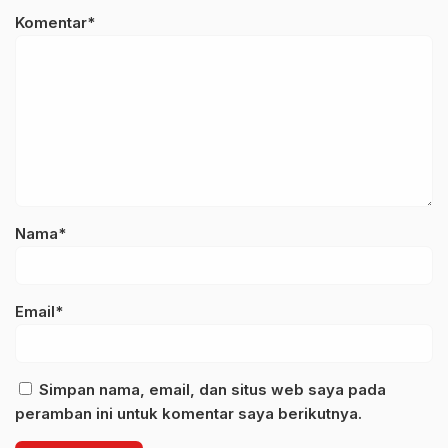
Komentar*
Nama*
Email*
Simpan nama, email, dan situs web saya pada
peramban ini untuk komentar saya berikutnya.