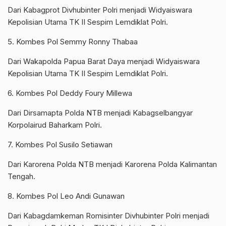
Dari Kabagprot Divhubinter Polri menjadi Widyaiswara
Kepolisian Utama TK II Sespim Lemdiklat Polri.
5. Kombes Pol Semmy Ronny Thabaa
Dari Wakapolda Papua Barat Daya menjadi Widyaiswara
Kepolisian Utama TK II Sespim Lemdiklat Polri.
6. Kombes Pol Deddy Foury Millewa
Dari Dirsamapta Polda NTB menjadi Kabagselbangyar
Korpolairud Baharkam Polri.
7. Kombes Pol Susilo Setiawan
Dari Karorena Polda NTB menjadi Karorena Polda Kalimantan
Tengah.
8. Kombes Pol Leo Andi Gunawan
Dari Kabagdamkeman Romisinter Divhubinter Polri menjadi