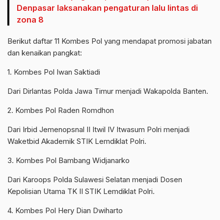
Denpasar laksanakan pengaturan lalu lintas di
zona 8
Berikut daftar 11 Kombes Pol yang mendapat promosi jabatan
dan kenaikan pangkat:
1. Kombes Pol Iwan Saktiadi
Dari Dirlantas Polda Jawa Timur menjadi Wakapolda Banten.
2. Kombes Pol Raden Romdhon
Dari Irbid Jemenopsnal II Itwil IV Itwasum Polri menjadi
Waketbid Akademik STIK Lemdiklat Polri.
3. Kombes Pol Bambang Widjanarko
Dari Karoops Polda Sulawesi Selatan menjadi Dosen
Kepolisian Utama TK II STIK Lemdiklat Polri.
4. Kombes Pol Hery Dian Dwiharto