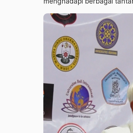
menghadapi berbagai tantan