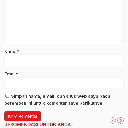
Nama*
Email*
Simpan nama, email, dan situs web saya pada
peramban ini untuk komentar saya berikutnya.
REKOMENDASI UNTUK ANDA