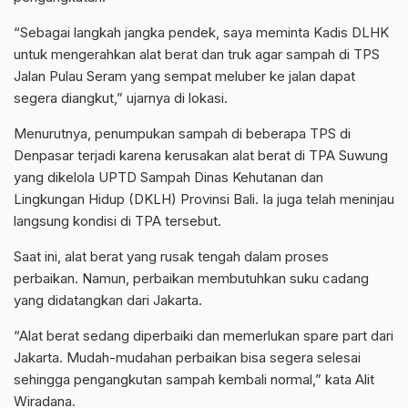
“Sebagai langkah jangka pendek, saya meminta Kadis DLHK
untuk mengerahkan alat berat dan truk agar sampah di TPS
Jalan Pulau Seram yang sempat meluber ke jalan dapat
segera diangkut,” ujarnya di lokasi.
Menurutnya, penumpukan sampah di beberapa TPS di
Denpasar terjadi karena kerusakan alat berat di TPA Suwung
yang dikelola UPTD Sampah Dinas Kehutanan dan
Lingkungan Hidup (DKLH) Provinsi Bali. Ia juga telah meninjau
langsung kondisi di TPA tersebut.
Saat ini, alat berat yang rusak tengah dalam proses
perbaikan. Namun, perbaikan membutuhkan suku cadang
yang didatangkan dari Jakarta.
“Alat berat sedang diperbaiki dan memerlukan spare part dari
Jakarta. Mudah-mudahan perbaikan bisa segera selesai
sehingga pengangkutan sampah kembali normal,” kata Alit
Wiradana.