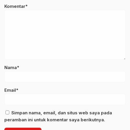
Komentar*
Nama*
Email*
Simpan nama, email, dan situs web saya pada
peramban ini untuk komentar saya berikutnya.