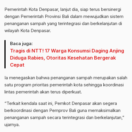
Pemerintah Kota Denpasar, lanjut dia, siap terus bersinergi
dengan Pemerintah Provinsi Bali dalam mewujudkan sistem
penanganan sampah yang terintegrasi dan berkelanjutan di
wilayah Kota Denpasar.
Baca juga:
Tragis di NTT! 17 Warga Konsumsi Daging Anjing
Diduga Rabies, Otoritas Kesehatan Bergerak
Cepat
Ia menegaskan bahwa penanganan sampah merupakan salah
satu program prioritas pemerintah kota sehingga koordinasi
lintas pemerintah akan terus diperkuat.
“Terkait kendala saat ini, Pemkot Denpasar akan segera
berkoordinasi dengan Pemprov Bali guna memaksimalkan
penanganan sampah secara terintegrasi dan berkelanjutan,”
ujarnya.