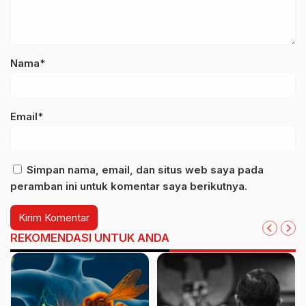
Nama*
Email*
Simpan nama, email, dan situs web saya pada
peramban ini untuk komentar saya berikutnya.
REKOMENDASI UNTUK ANDA