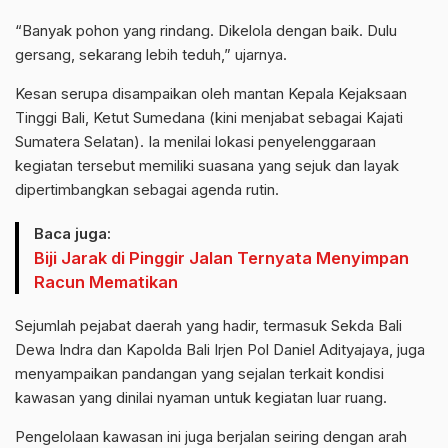
“Banyak pohon yang rindang. Dikelola dengan baik. Dulu
gersang, sekarang lebih teduh,” ujarnya.
Kesan serupa disampaikan oleh mantan Kepala Kejaksaan
Tinggi Bali, Ketut Sumedana (kini menjabat sebagai Kajati
Sumatera Selatan). Ia menilai lokasi penyelenggaraan
kegiatan tersebut memiliki suasana yang sejuk dan layak
dipertimbangkan sebagai agenda rutin.
Baca juga:
Biji Jarak di Pinggir Jalan Ternyata Menyimpan
Racun Mematikan
Sejumlah pejabat daerah yang hadir, termasuk Sekda Bali
Dewa Indra dan Kapolda Bali Irjen Pol Daniel Adityajaya, juga
menyampaikan pandangan yang sejalan terkait kondisi
kawasan yang dinilai nyaman untuk kegiatan luar ruang.
Pengelolaan kawasan ini juga berjalan seiring dengan arah