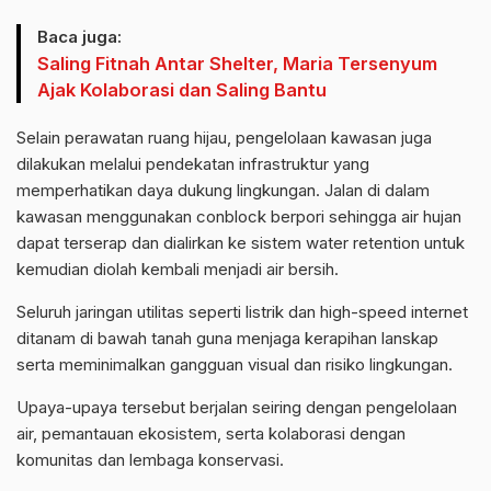
Baca juga:
Saling Fitnah Antar Shelter, Maria Tersenyum
Ajak Kolaborasi dan Saling Bantu
Selain perawatan ruang hijau, pengelolaan kawasan juga
dilakukan melalui pendekatan infrastruktur yang
memperhatikan daya dukung lingkungan. Jalan di dalam
kawasan menggunakan conblock berpori sehingga air hujan
dapat terserap dan dialirkan ke sistem water retention untuk
kemudian diolah kembali menjadi air bersih.
Seluruh jaringan utilitas seperti listrik dan high-speed internet
ditanam di bawah tanah guna menjaga kerapihan lanskap
serta meminimalkan gangguan visual dan risiko lingkungan.
Upaya-upaya tersebut berjalan seiring dengan pengelolaan
air, pemantauan ekosistem, serta kolaborasi dengan
komunitas dan lembaga konservasi.