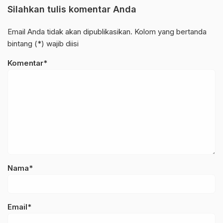
Silahkan tulis komentar Anda
Email Anda tidak akan dipublikasikan. Kolom yang bertanda
bintang (*) wajib diisi
Komentar*
Nama*
Email*