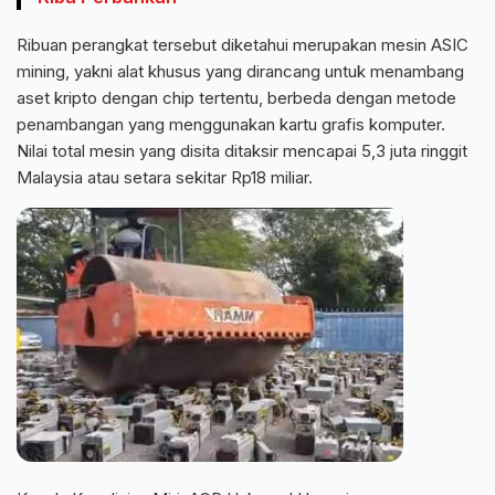
Ribuan perangkat tersebut diketahui merupakan mesin ASIC
mining, yakni alat khusus yang dirancang untuk menambang
aset kripto dengan chip tertentu, berbeda dengan metode
penambangan yang menggunakan kartu grafis komputer.
Nilai total mesin yang disita ditaksir mencapai 5,3 juta ringgit
Malaysia atau setara sekitar Rp18 miliar.