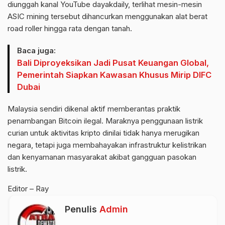
diunggah kanal YouTube dayakdaily, terlihat mesin-mesin
ASIC mining tersebut dihancurkan menggunakan alat berat
road roller hingga rata dengan tanah.
Baca juga:
Bali Diproyeksikan Jadi Pusat Keuangan Global,
Pemerintah Siapkan Kawasan Khusus Mirip DIFC
Dubai
Malaysia sendiri dikenal aktif memberantas praktik
penambangan Bitcoin ilegal. Maraknya penggunaan listrik
curian untuk aktivitas kripto dinilai tidak hanya merugikan
negara, tetapi juga membahayakan infrastruktur kelistrikan
dan kenyamanan masyarakat akibat gangguan pasokan
listrik.
Editor – Ray
Penulis
Admin