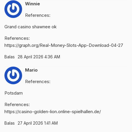
Winnie
References:
Grand casino shawnee ok
References:
https://graph.org/Real-Money-Slots-App-Download-04-27
Balas
28 April 2026 4:36 AM
Mario
References:
Potsdam
References:
https://casino-golden-lion.online-spielhallen.de/
Balas
27 April 2026 1:41 AM