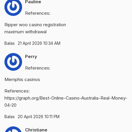
Pauline
References:
Ripper
woo casino registration
maximum withdrawal
Balas
21 April 2026 10:34 AM
Perry
References:
Memphis casinos
References:
https://graph.org/Best-Online-Casino-Australia-Real-Money-
04-20
Balas
20 April 2026 10:11 PM
Christiane