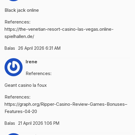
Black jack online
References:
https://the-venetian-resort-casino-las-vegas.online-
spielhallen.de/
Balas
26 April 2026 6:31 AM
Irene
References:
Geant casino la foux
References:
https://graph.org/Ripper-Casino-Review-Games-Bonuses–
Features-04-20
Balas
21 April 2026 1:06 PM