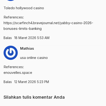
Toledo hollywood casino
References:
https://scarfinch4.bravejournal.net/yabby-casino-2026-
bonuses-limits-banking
Balas
18 Maret 2026 5:53 AM
Mathias
usa online casino
References:
enouvelles.space
Balas
12 Maret 2026 5:23 PM
Silahkan tulis komentar Anda