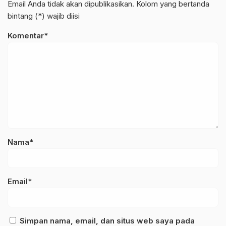
Email Anda tidak akan dipublikasikan. Kolom yang bertanda
bintang (*) wajib diisi
Komentar*
Nama*
Email*
Simpan nama, email, dan situs web saya pada