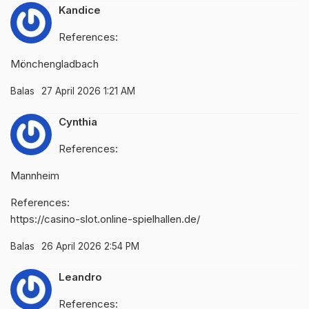
Kandice
References:
Mönchengladbach
Balas
27 April 2026 1:21 AM
Cynthia
References:
Mannheim
References:
https://casino-slot.online-spielhallen.de/
Balas
26 April 2026 2:54 PM
Leandro
References: