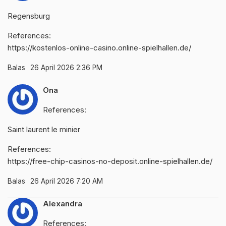
Regensburg
References:
https://kostenlos-online-casino.online-spielhallen.de/
Balas
26 April 2026 2:36 PM
Ona
References:
Saint laurent le minier
References:
https://free-chip-casinos-no-deposit.online-spielhallen.de/
Balas
26 April 2026 7:20 AM
Alexandra
References: