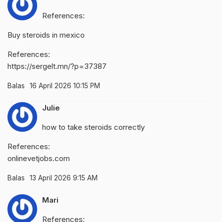
References:
Buy steroids in mexico
References:
https://sergelt.mn/?p=37387
Balas
16 April 2026 10:15 PM
Julie
how to take steroids correctly
References:
onlinevetjobs.com
Balas
13 April 2026 9:15 AM
Mari
References: