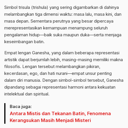
Simbol trisula (trishula) yang sering digambarkan di dahinya
melambangkan tiga dimensi waktu: masa lalu, masa kini, dan
masa depan. Sementara perutnya yang besar dipercaya
merepresentasikan kemampuan menampung seluruh
pengalaman hidup—baik suka maupun duka—serta menjaga
keseimbangan batin.
Empat lengan Ganesha, yang dalam beberapa representasi
artistik dapat berjumlah lebih, masing-masing memiliki makna
filosofis. Lengan tersebut melambangkan pikiran,
kecerdasan, ego, dan hati nurani—empat unsur penting
dalam diri manusia. Dengan simbol-simbol tersebut, Ganesha
dipandang sebagai representasi harmoni antara kekuatan
intelektual dan spiritual.
Baca juga:
Antara Mistis dan Tekanan Batin, Fenomena
Kerangsukan Masih Menjadi Misteri