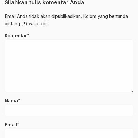
Silahkan tulis komentar Anda
Email Anda tidak akan dipublikasikan. Kolom yang bertanda
bintang (*) wajib diisi
Komentar*
Nama*
Email*